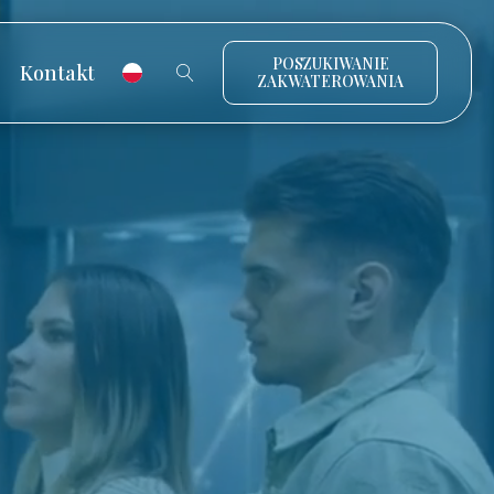
POSZUKIWANIE
Kontakt
ZAKWATEROWANIA