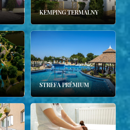
KEMPING TERMALNY
STREFA PRÉMIUM