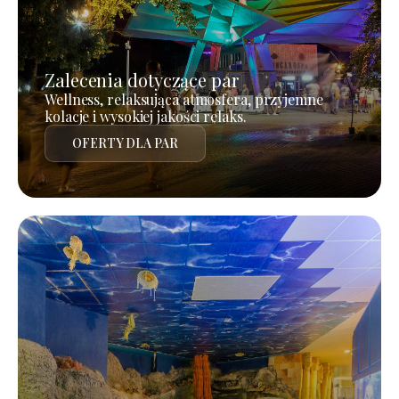
Zalecenia dotyczące par
Wellness, relaksująca atmosfera, przyjemne
kolacje i wysokiej jakości relaks.
OFERTY DLA PAR