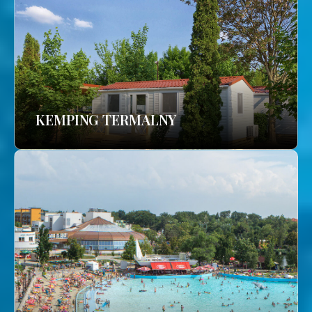
KEMPING TERMALNY