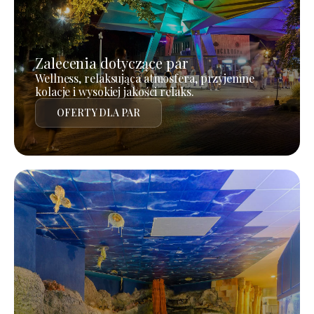
Zalecenia dotyczące par
Wellness, relaksująca atmosfera, przyjemne
kolacje i wysokiej jakości relaks.
OFERTY DLA PAR