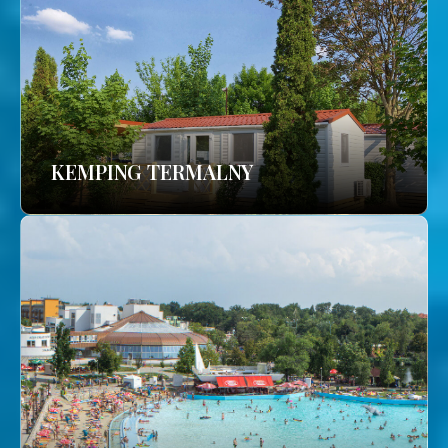
KEMPING TERMALNY