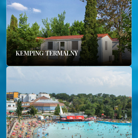
KEMPING TERMALNY