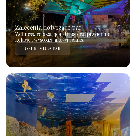
Zalecenia dotyczące par
Wellness, relaksująca atmosfera, przyjemne
kolacje i wysokiej jakości relaks.
OFERTY DLA PAR