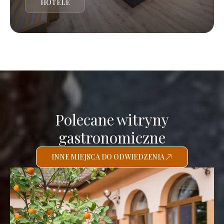
HOTELE
Polecane witryny
gastronomiczne
INNE MIEJSCA DO ODWIEDZENIA