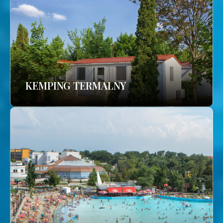
KEMPING TERMALNY