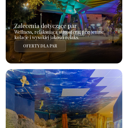
Zalecenia dotyczące par
Wellness, relaksująca atmosfera, przyjemne
kolacje i wysokiej jakości relaks.
OFERTY DLA PAR