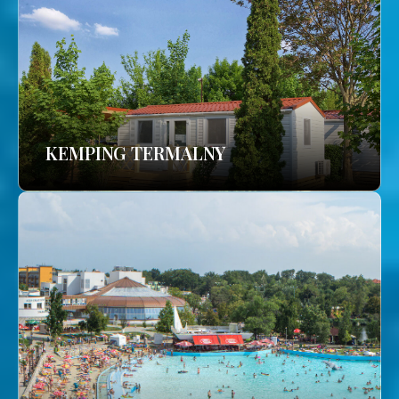
KEMPING TERMALNY