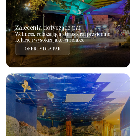
Zalecenia dotyczące par
Wellness, relaksująca atmosfera, przyjemne
kolacje i wysokiej jakości relaks.
OFERTY DLA PAR