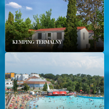
KEMPING TERMALNY