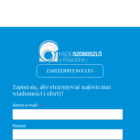
ZAREZERWUJ NOCLEG
Zapisz się, aby otrzymywać najświeższe
wiadomości i oferty!
*
Adres e-mail
Nazwa