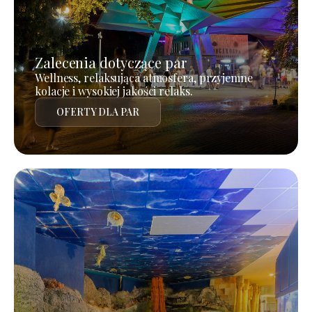
Zalecenia dotyczące par
Wellness, relaksująca atmosfera, przyjemne
kolacje i wysokiej jakości relaks.
OFERTY DLA PAR