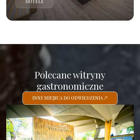
HOTELE
Polecane witryny
gastronomiczne
INNE MIEJSCA DO ODWIEDZENIA