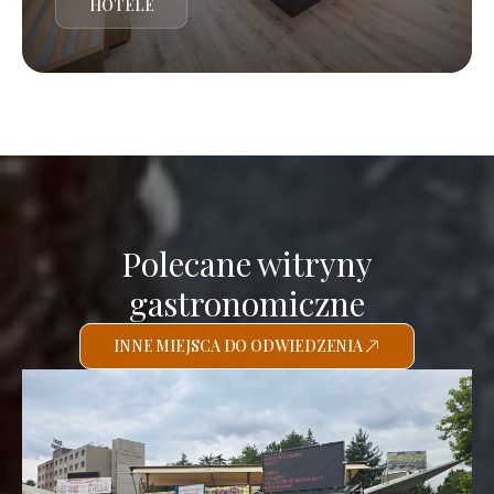
HOTELE
Polecane witryny
gastronomiczne
INNE MIEJSCA DO ODWIEDZENIA