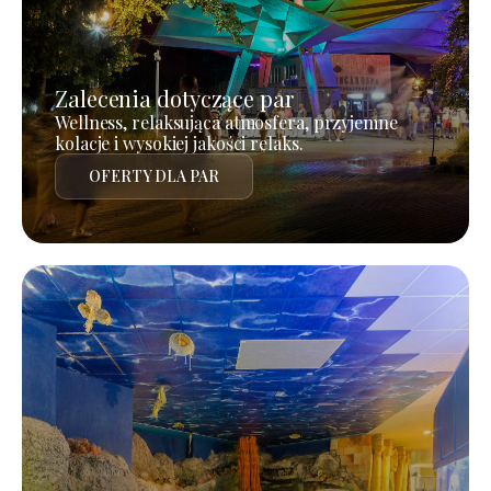
Zalecenia dotyczące par
Wellness, relaksująca atmosfera, przyjemne
kolacje i wysokiej jakości relaks.
OFERTY DLA PAR