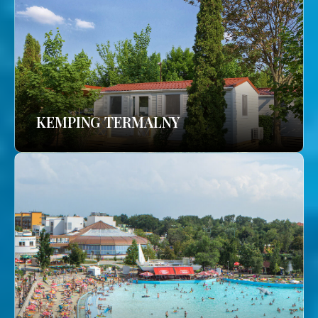
KEMPING TERMALNY