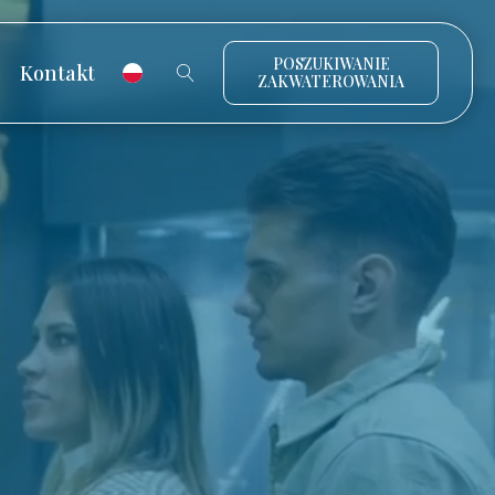
POSZUKIWANIE
Kontakt
ZAKWATEROWANIA