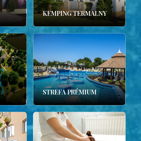
KEMPING TERMALNY
STREFA PRÉMIUM