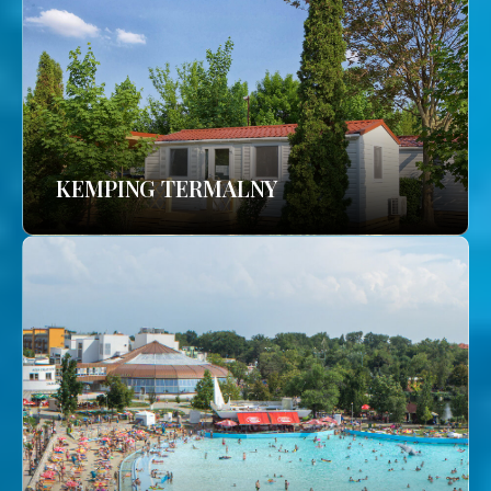
KEMPING TERMALNY