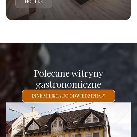
HOTELE
Polecane witryny
gastronomiczne
INNE MIEJSCA DO ODWIEDZENIA