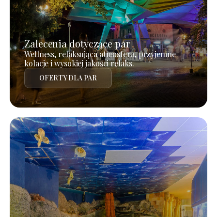
Zalecenia dotyczące par
Wellness, relaksująca atmosfera, przyjemne
kolacje i wysokiej jakości relaks.
OFERTY DLA PAR