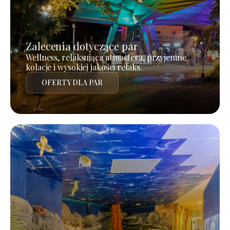
Zalecenia dotyczące par
Wellness, relaksująca atmosfera, przyjemne
kolacje i wysokiej jakości relaks.
OFERTY DLA PAR