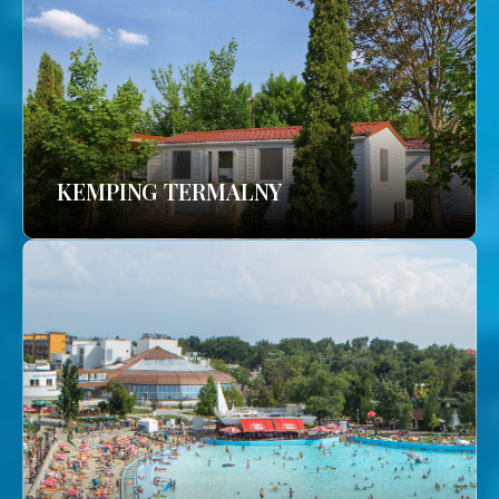
KEMPING TERMALNY