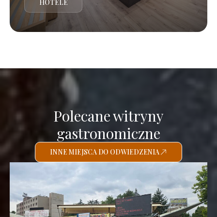
HOTELE
Polecane witryny
gastronomiczne
INNE MIEJSCA DO ODWIEDZENIA