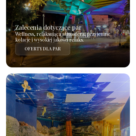
Zalecenia dotyczące par
Wellness, relaksująca atmosfera, przyjemne
kolacje i wysokiej jakości relaks.
OFERTY DLA PAR