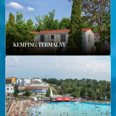
KEMPING TERMALNY