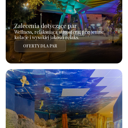
Zalecenia dotyczące par
Wellness, relaksująca atmosfera, przyjemne
kolacje i wysokiej jakości relaks.
OFERTY DLA PAR