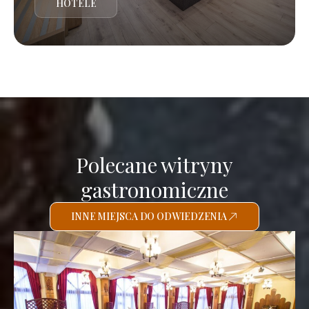
HOTELE
Polecane witryny
gastronomiczne
INNE MIEJSCA DO ODWIEDZENIA