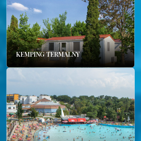
KEMPING TERMALNY