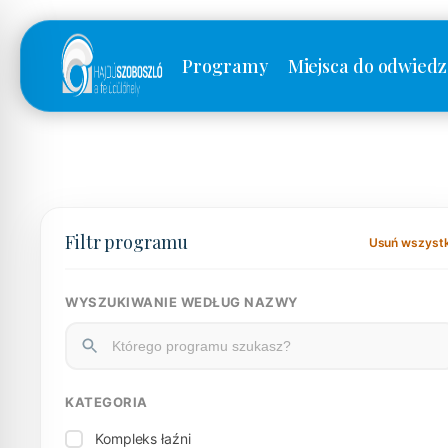
Programy
Miejsca do odwiedz
Filtr programu
Usuń wszyst
WYSZUKIWANIE WEDŁUG NAZWY
KATEGORIA
Kompleks łaźni