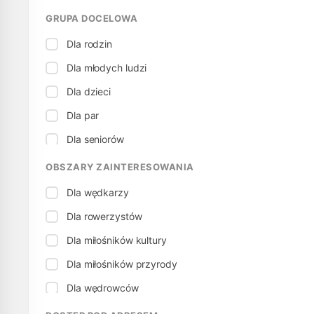
GRUPA DOCELOWA
Dla rodzin
Dla młodych ludzi
Dla dzieci
Dla par
Dla seniorów
OBSZARY ZAINTERESOWANIA
Dla wędkarzy
Dla rowerzystów
Dla miłośników kultury
Dla miłośników przyrody
Dla wędrowców