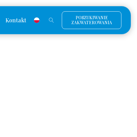
POSZUKIWANIE
Kontakt
ZAKWATEROWANIA