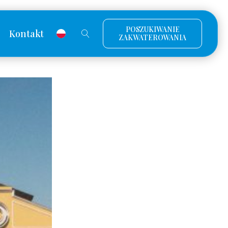
POSZUKIWANIE
Kontakt
ZAKWATEROWANIA