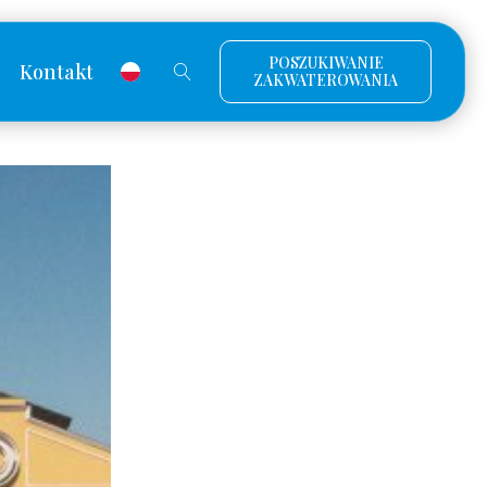
POSZUKIWANIE
Kontakt
ZAKWATEROWANIA