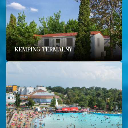
KEMPING TERMALNY