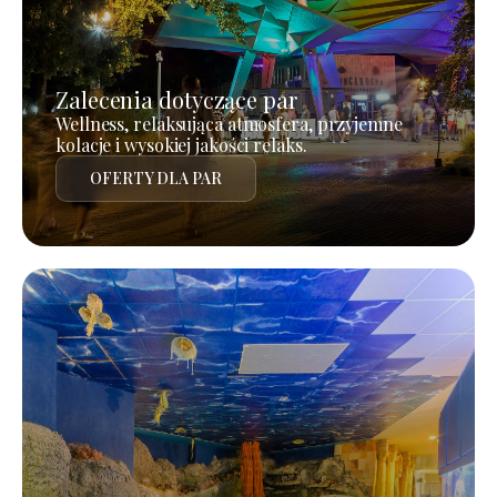
Zalecenia dotyczące par
Wellness, relaksująca atmosfera, przyjemne
kolacje i wysokiej jakości relaks.
OFERTY DLA PAR