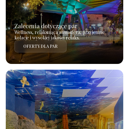
Zalecenia dotyczące par
Wellness, relaksująca atmosfera, przyjemne
kolacje i wysokiej jakości relaks.
OFERTY DLA PAR