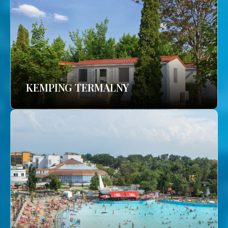
KEMPING TERMALNY