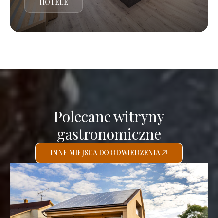
HOTELE
Polecane witryny
gastronomiczne
INNE MIEJSCA DO ODWIEDZENIA