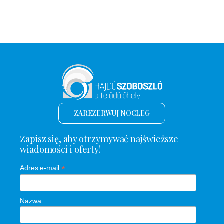
ZAREZERWUJ NOCLEG
Zapisz się, aby otrzymywać najświeższe
wiadomości i oferty!
*
Adres e-mail
Nazwa