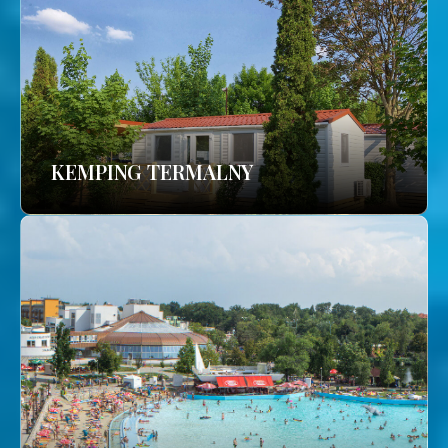
KEMPING TERMALNY