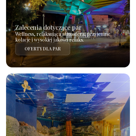
Zalecenia dotyczące par
Wellness, relaksująca atmosfera, przyjemne
kolacje i wysokiej jakości relaks.
OFERTY DLA PAR