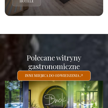
HOTELE
Polecane witryny
gastronomiczne
INNE MIEJSCA DO ODWIEDZENIA