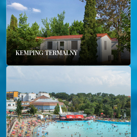
KEMPING TERMALNY