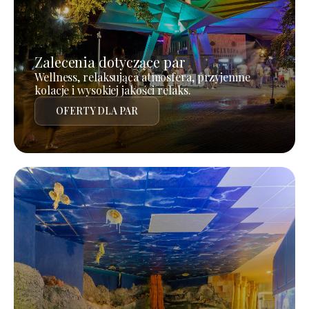
Zalecenia dotyczące par
Wellness, relaksująca atmosfera, przyjemne
kolacje i wysokiej jakości relaks.
OFERTY DLA PAR