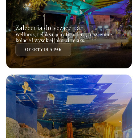
Zalecenia dotyczące par
Wellness, relaksująca atmosfera, przyjemne
kolacje i wysokiej jakości relaks.
OFERTY DLA PAR