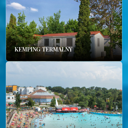
KEMPING TERMALNY