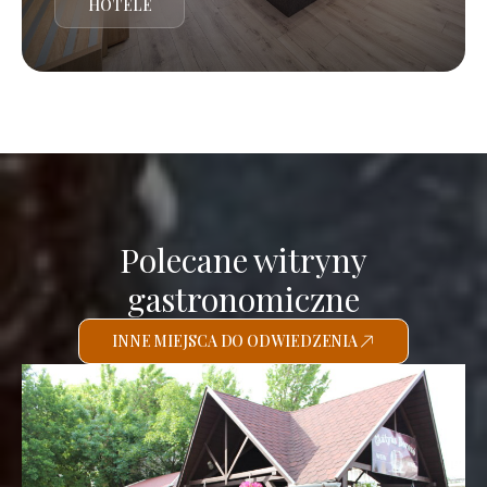
HOTELE
Polecane witryny
gastronomiczne
INNE MIEJSCA DO ODWIEDZENIA