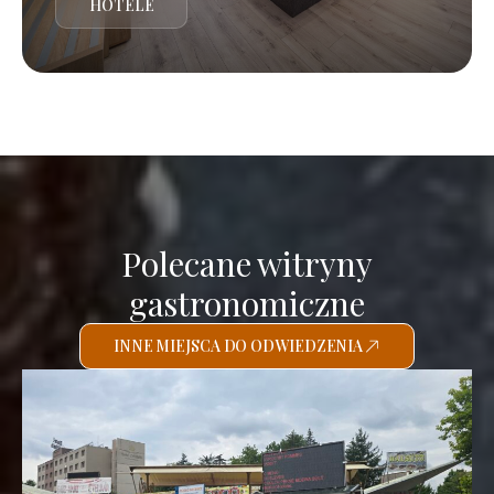
HOTELE
Polecane witryny
gastronomiczne
INNE MIEJSCA DO ODWIEDZENIA