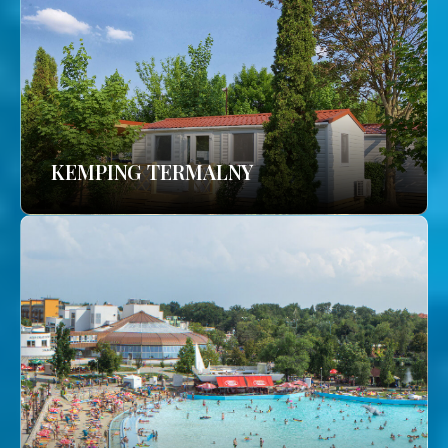
KEMPING TERMALNY