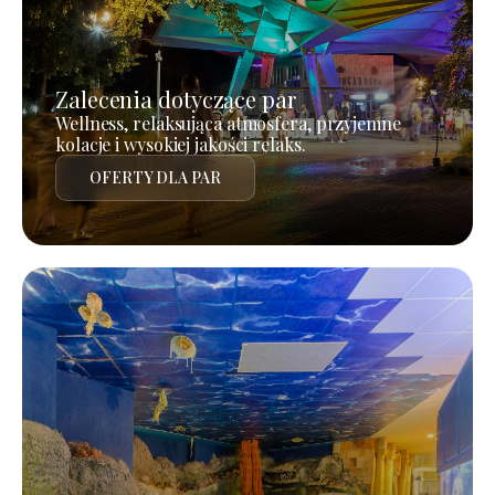
Zalecenia dotyczące par
Wellness, relaksująca atmosfera, przyjemne
kolacje i wysokiej jakości relaks.
OFERTY DLA PAR