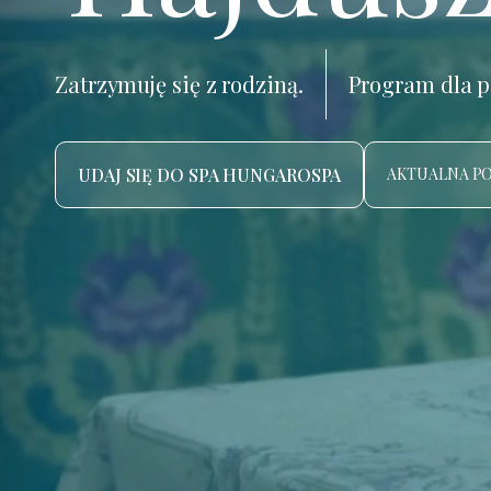
Zatrzymuję się z rodziną.
Program dla p
UDAJ SIĘ DO SPA HUNGAROSPA
AKTUALNA P