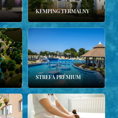
KEMPING TERMALNY
STREFA PRÉMIUM