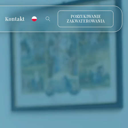
POSZUKIWANIE
Kontakt
ZAKWATEROWANIA