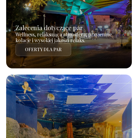
Zalecenia dotyczące par
Wellness, relaksująca atmosfera, przyjemne
kolacje i wysokiej jakości relaks.
OFERTY DLA PAR