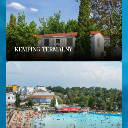
KEMPING TERMALNY