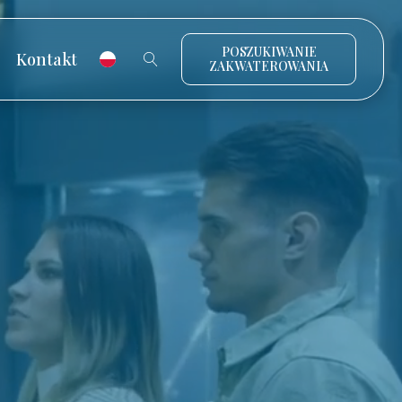
POSZUKIWANIE
Kontakt
ZAKWATEROWANIA