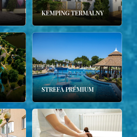
KEMPING TERMALNY
STREFA PRÉMIUM