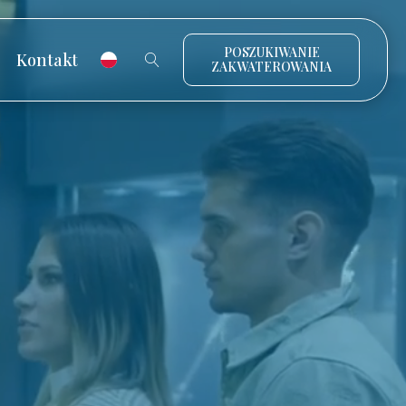
POSZUKIWANIE
Kontakt
ZAKWATEROWANIA