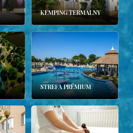
KEMPING TERMALNY
STREFA PRÉMIUM