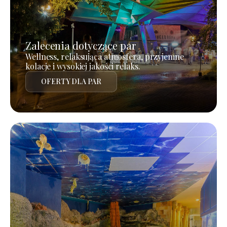
Zalecenia dotyczące par
Wellness, relaksująca atmosfera, przyjemne
kolacje i wysokiej jakości relaks.
OFERTY DLA PAR