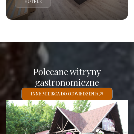
HOTELE
Polecane witryny
gastronomiczne
INNE MIEJSCA DO ODWIEDZENIA