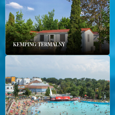
KEMPING TERMALNY