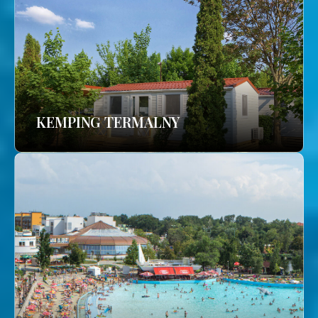
KEMPING TERMALNY