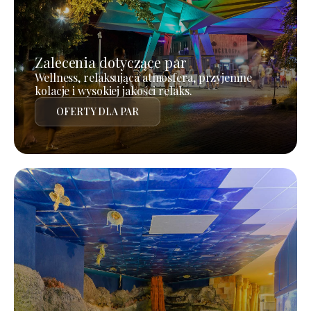
Zalecenia dotyczące par
Wellness, relaksująca atmosfera, przyjemne
kolacje i wysokiej jakości relaks.
OFERTY DLA PAR