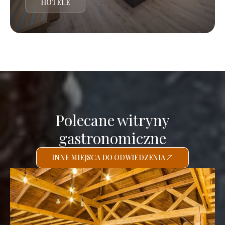
HOTELE
Polecane witryny
gastronomiczne
INNE MIEJSCA DO ODWIEDZENIA