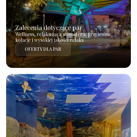
Zalecenia dotyczące par
Wellness, relaksująca atmosfera, przyjemne
kolacje i wysokiej jakości relaks.
OFERTY DLA PAR