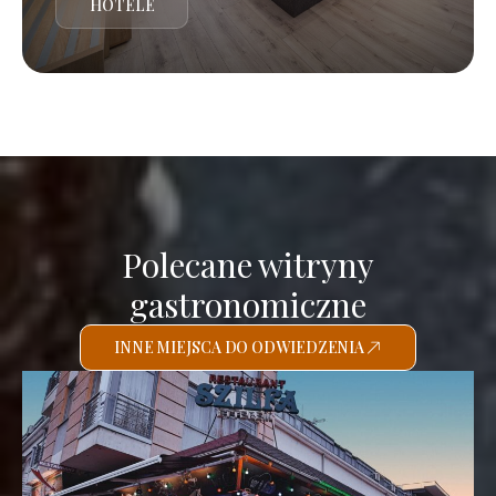
HOTELE
Polecane witryny
gastronomiczne
INNE MIEJSCA DO ODWIEDZENIA