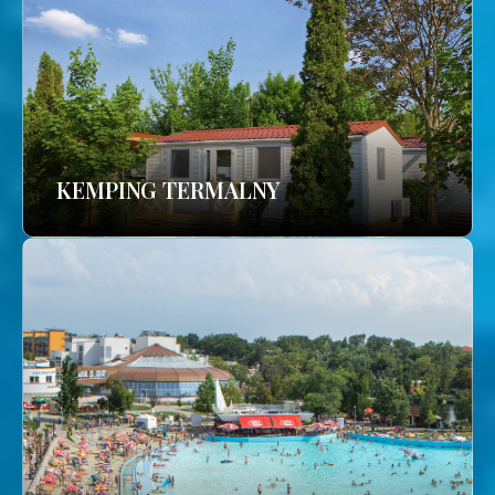
KEMPING TERMALNY