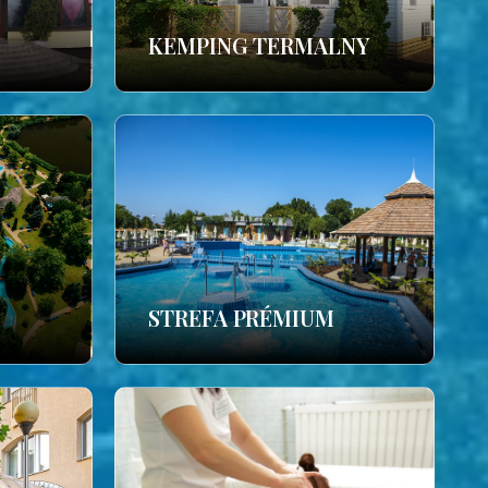
KEMPING TERMALNY
STREFA PRÉMIUM