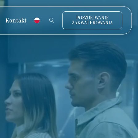
POSZUKIWANIE
Kontakt
ZAKWATEROWANIA