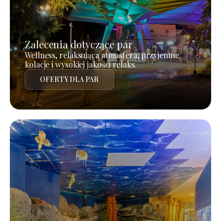
Zalecenia dotyczące par
Wellness, relaksująca atmosfera, przyjemne
kolacje i wysokiej jakości relaks.
OFERTY DLA PAR