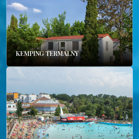
KEMPING TERMALNY