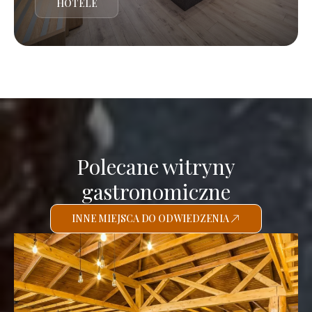
HOTELE
Polecane witryny
gastronomiczne
INNE MIEJSCA DO ODWIEDZENIA