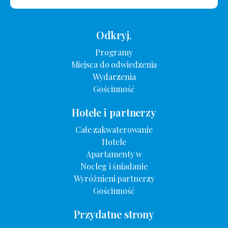
Odkryj.
Programy
Miejsca do odwiedzenia
Wydarzenia
Gościnność
Hotele i partnerzy
Całe zakwaterowanie
Hotele
Apartamenty w
Nocleg i śniadanie
Wyróżnieni partnerzy
Gościnność
Przydatne strony