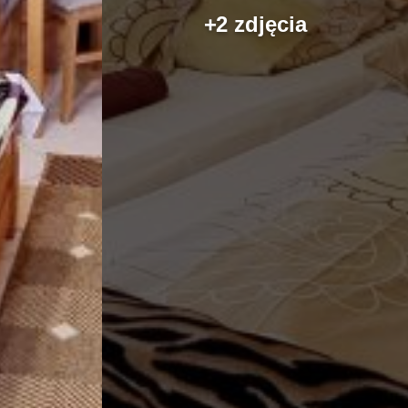
+2 zdjęcia