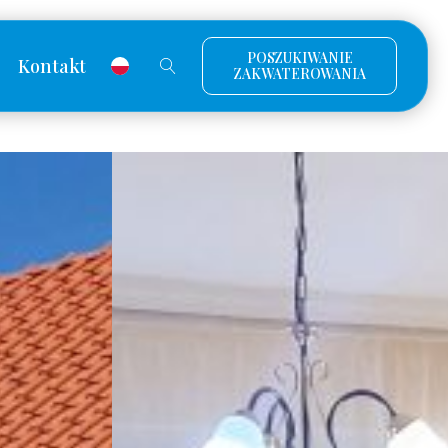
POSZUKIWANIE
Kontakt
ZAKWATEROWANIA