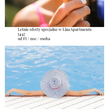
Letnie oferty specjalne w Liza Apartments
5447
od Ft / noc / osoba