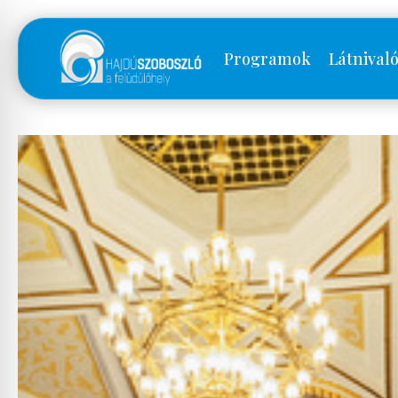
Programok
Látnival