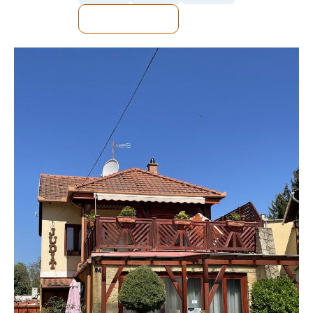
MEGNÉZEM