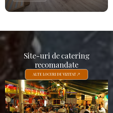
Site-uri de catering
recomandate
ALTE LOCURI DE VIZITAT