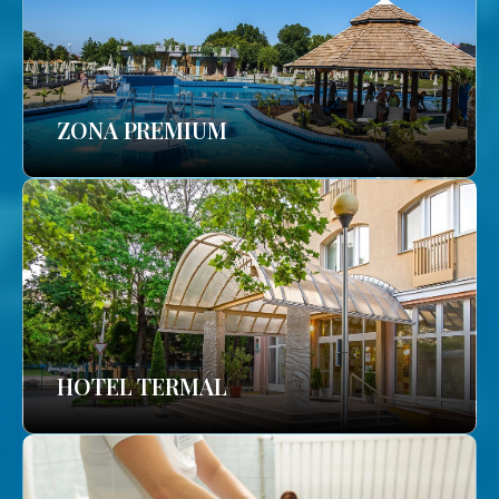
ZONA PREMIUM
HOTEL TERMAL