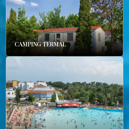
CAMPING TERMAL