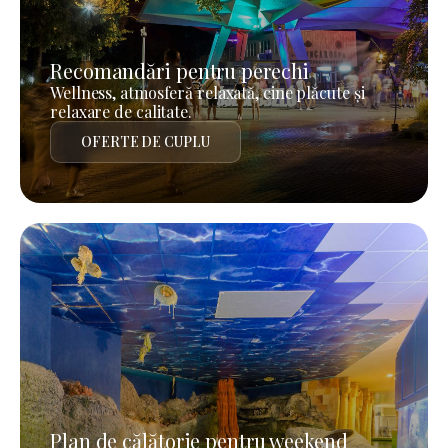
Recomandări pentru perechi
Wellness, atmosferă relaxată, cine plăcute și
relaxare de calitate.
OFERTE DE CUPLU
Plan de călătorie pentru weekend