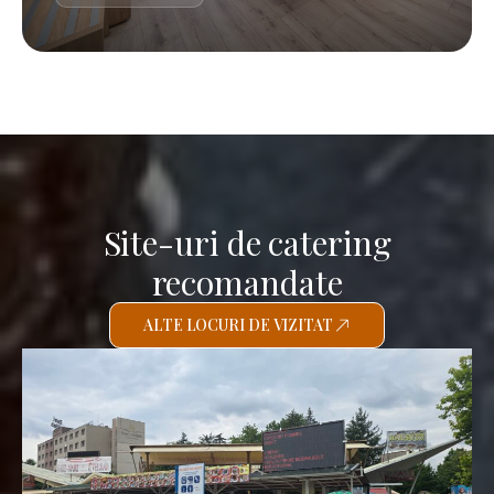
Site-uri de catering
recomandate
ALTE LOCURI DE VIZITAT