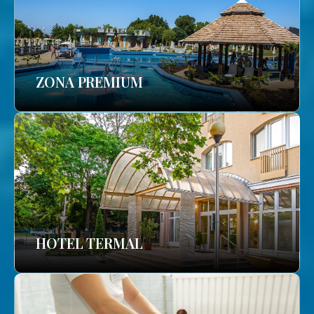
ZONA PREMIUM
HOTEL TERMAL