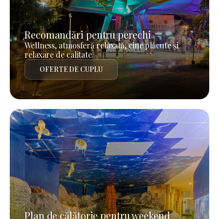
Recomandări pentru perechi
Wellness, atmosferă relaxată, cine plăcute și
relaxare de calitate.
OFERTE DE CUPLU
Plan de călătorie pentru weekend