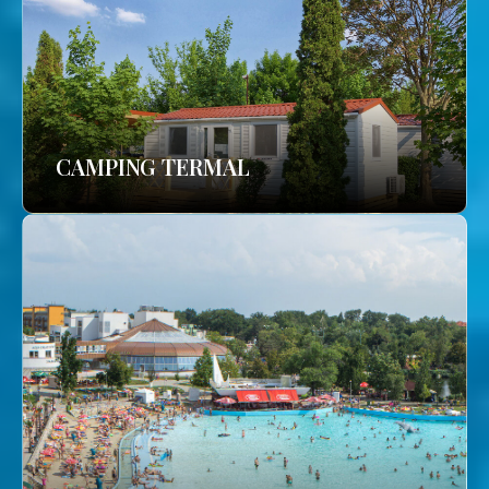
CAMPING TERMAL