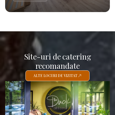
Site-uri de catering
recomandate
ALTE LOCURI DE VIZITAT