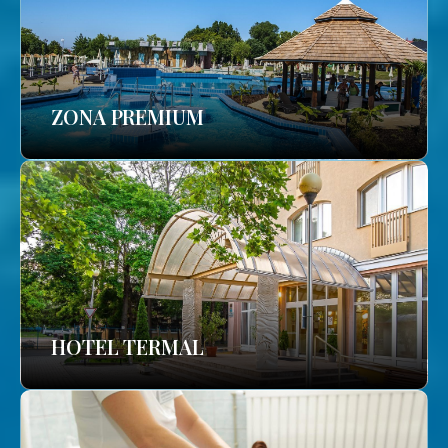
ZONA PREMIUM
HOTEL TERMAL