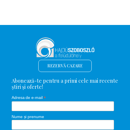
REZERVĂ CAZARE
Abonează-te pentru a primi cele mai recente
știri și oferte!
*
Adresa de e-mail
Nume și prenume