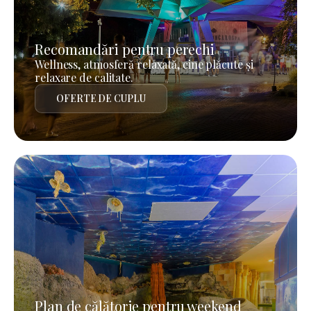
Recomandări pentru perechi
Wellness, atmosferă relaxată, cine plăcute și
relaxare de calitate.
OFERTE DE CUPLU
Plan de călătorie pentru weekend