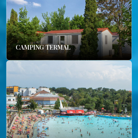
CAMPING TERMAL