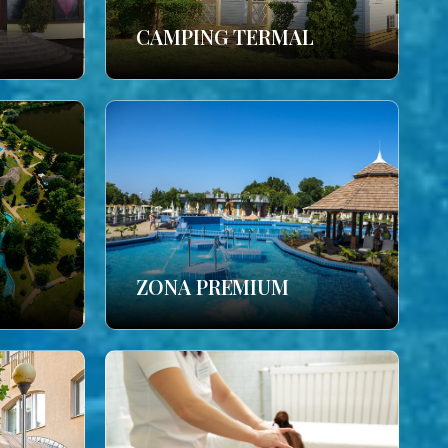
CAMPING TERMAL
ZONA PREMIUM