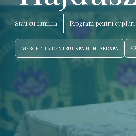
Stau cu familia
Program pentru cupluri
MERGEȚI LA CENTRUL SPA HUNGAROSPA
VR