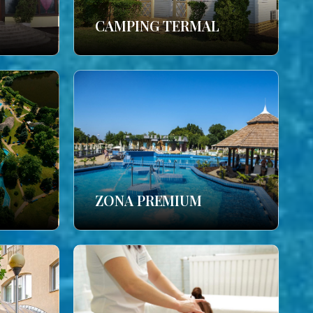
CAMPING TERMAL
ZONA PREMIUM