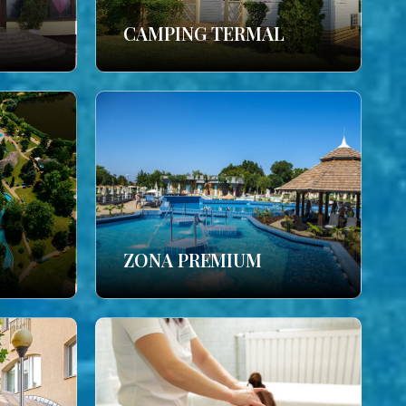
CAMPING TERMAL
ZONA PREMIUM