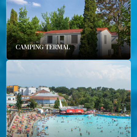
CAMPING TERMAL