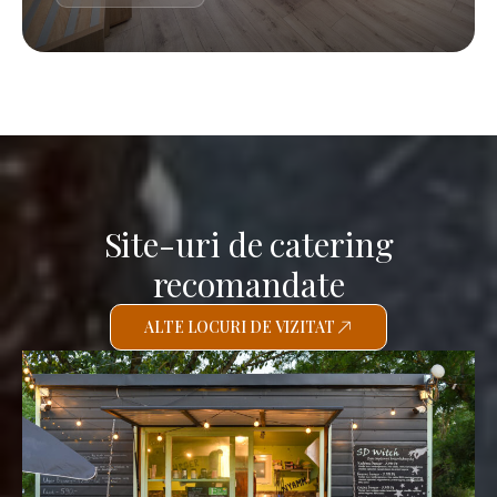
Site-uri de catering
recomandate
ALTE LOCURI DE VIZITAT