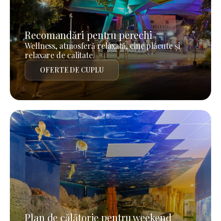
Recomandări pentru perechi
Wellness, atmosferă relaxată, cine plăcute și
relaxare de calitate.
OFERTE DE CUPLU
Plan de călătorie pentru weekend