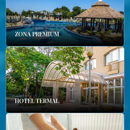
ZONA PREMIUM
HOTEL TERMAL