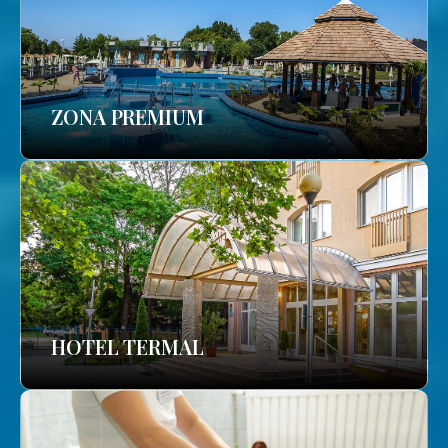
ZONA PREMIUM
HOTEL TERMAL