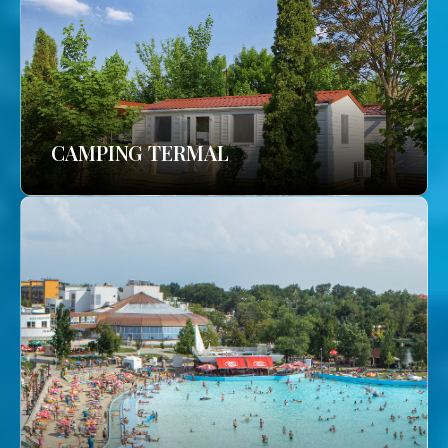
CAMPING TERMAL