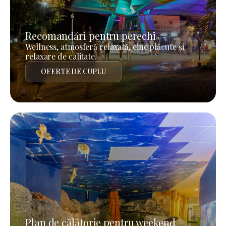
Recomandări pentru perechi
Wellness, atmosferă relaxată, cine plăcute și
relaxare de calitate.
OFERTE DE CUPLU
Plan de călătorie pentru weekend