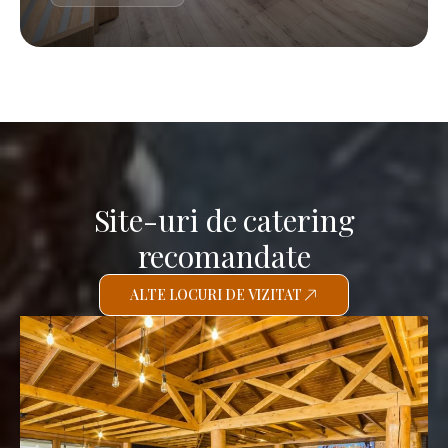
Site-uri de catering
recomandate
ALTE LOCURI DE VIZITAT