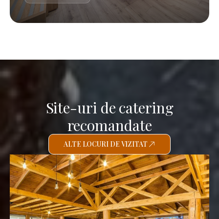
Site-uri de catering
recomandate
ALTE LOCURI DE VIZITAT