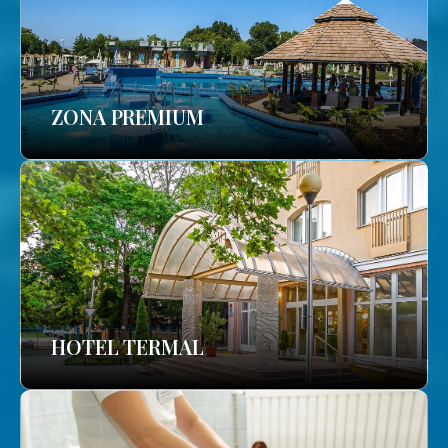
ZONA PREMIUM
HOTEL TERMAL