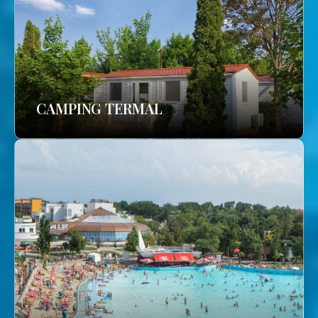
CAMPING TERMAL