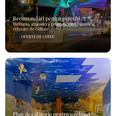
Recomandări pentru perechi
Wellness, atmosferă relaxată, cine plăcute și
relaxare de calitate.
OFERTE DE CUPLU
Plan de călătorie pentru weekend