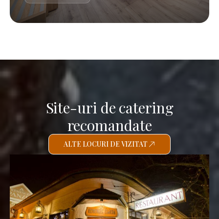
Site-uri de catering
recomandate
ALTE LOCURI DE VIZITAT