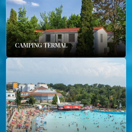
CAMPING TERMAL