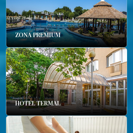
ZONA PREMIUM
HOTEL TERMAL