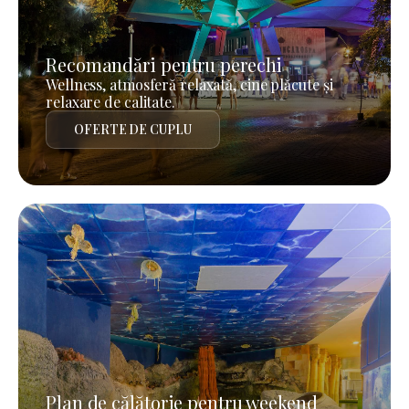
Recomandări pentru perechi
Wellness, atmosferă relaxată, cine plăcute și
relaxare de calitate.
OFERTE DE CUPLU
Plan de călătorie pentru weekend