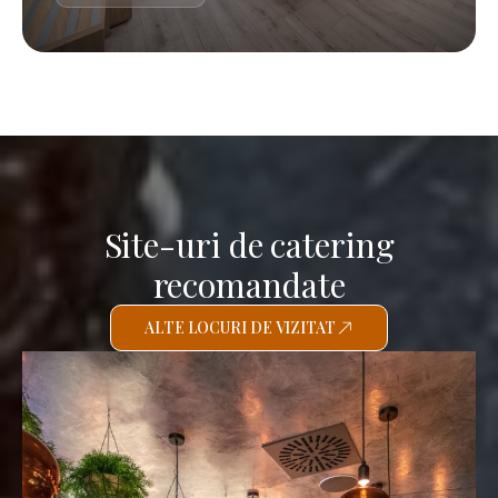
Site-uri de catering
recomandate
ALTE LOCURI DE VIZITAT