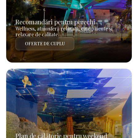
Recomandări pentru perechi
Wellness, atmosferă relaxată, cine plăcute și
relaxare de calitate.
OFERTE DE CUPLU
Plan de călătorie pentru weekend