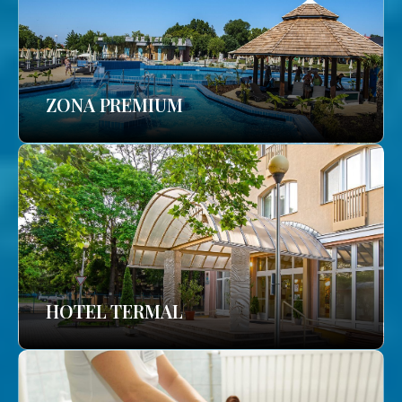
ZONA PREMIUM
HOTEL TERMAL