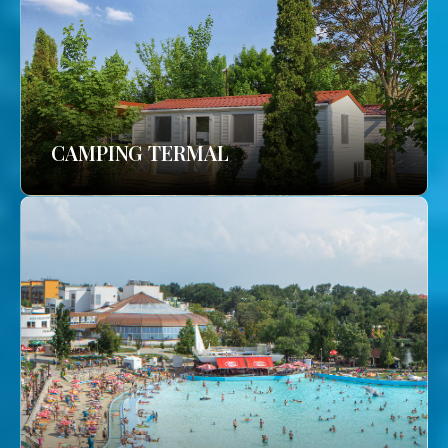
CAMPING TERMAL