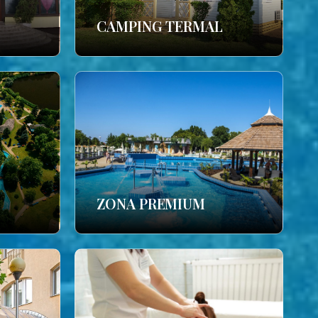
CAMPING TERMAL
ZONA PREMIUM