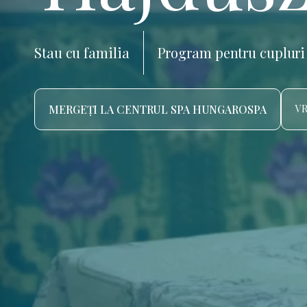
Stau cu familia
Program pentru cupluri
MERGEȚI LA CENTRUL SPA HUNGAROSPA
VR