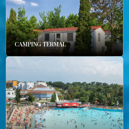
CAMPING TERMAL