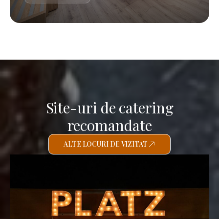
Site-uri de catering
recomandate
ALTE LOCURI DE VIZITAT