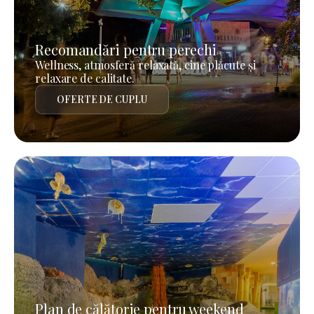
Recomandări pentru perechi
Wellness, atmosferă relaxată, cine plăcute și
relaxare de calitate.
OFERTE DE CUPLU
Plan de călătorie pentru weekend