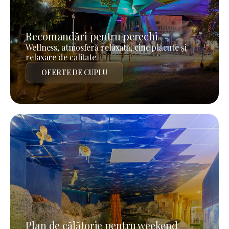
Recomandări pentru perechi
Wellness, atmosferă relaxată, cine plăcute și
relaxare de calitate.
OFERTE DE CUPLU
Plan de călătorie pentru weekend