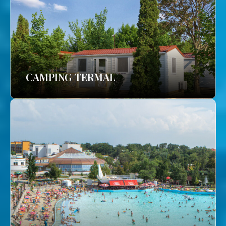
CAMPING TERMAL