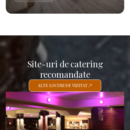
Site-uri de catering
recomandate
ALTE LOCURI DE VIZITAT