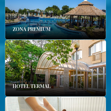
ZONA PREMIUM
HOTEL TERMAL